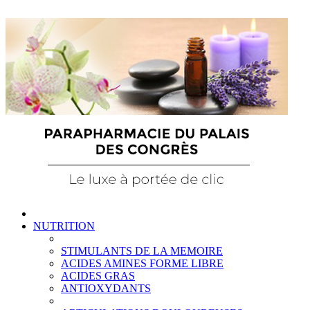
NUTRITION
STIMULANTS DE LA MEMOIRE
ACIDES AMINES FORME LIBRE
ACIDES GRAS
ANTIOXYDANTS