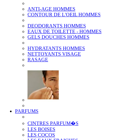
ANTI-AGE HOMMES
CONTOUR DE L'OEIL HOMMES
DEODORANTS HOMMES
EAUX DE TOILETTE - HOMMES
GELS DOUCHES HOMMES
HYDRATANTS HOMMES
NETTOYANTS VISAGE
RASAGE
PARFUMS
CINTRES PARFUM�S
LES BOISES
LES COCOS