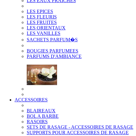
LES EAUX FRAICHES
LES EPICES
LES FLEURIS
LES FRUITES
LES ORIENTAUX
LES VANILLES
SACHETS PARFUM�S
BOUGIES PARFUMEES
PARFUMS D'AMBIANCE
ACCESSOIRES
BLAIREAUX
BOL A BARBE
RASOIRS
SETS DE RASAGE - ACCESSOIRES DE RASAGE
SUPPORTS POUR ACCESSOIRES DE RASAGE