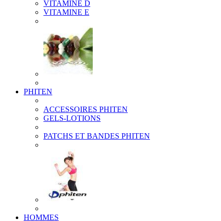
VITAMINE D
VITAMINE E
PHITEN
ACCESSOIRES PHITEN
GELS-LOTIONS
PATCHS ET BANDES PHITEN
HOMMES