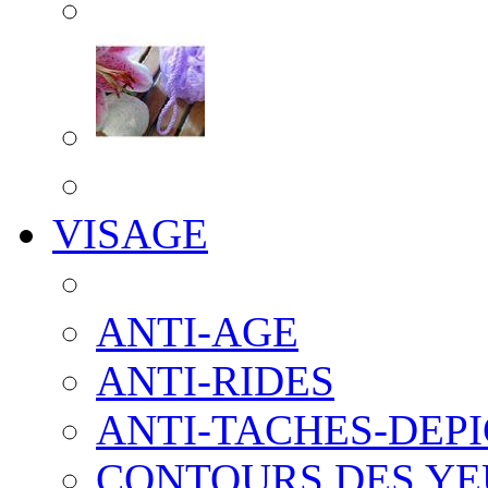
VISAGE
ANTI-AGE
ANTI-RIDES
ANTI-TACHES-DEP
CONTOURS DES YE