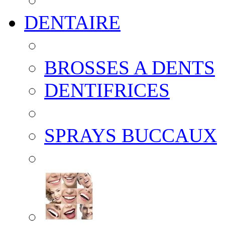
DENTAIRE
BROSSES A DENTS
DENTIFRICES
SPRAYS BUCCAUX