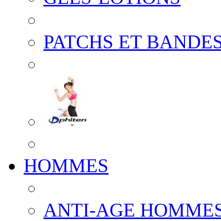
PATCHS ET BANDES
HOMMES
ANTI-AGE HOMME