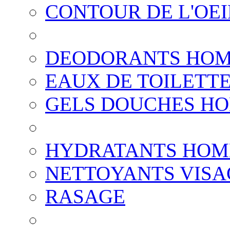
CONTOUR DE L'OE
DEODORANTS HO
EAUX DE TOILETT
GELS DOUCHES H
HYDRATANTS HO
NETTOYANTS VISA
RASAGE