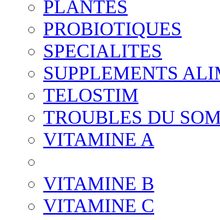
PLANTES
PROBIOTIQUES
SPECIALITES
SUPPLEMENTS ALI
TELOSTIM
TROUBLES DU SO
VITAMINE A
VITAMINE B
VITAMINE C