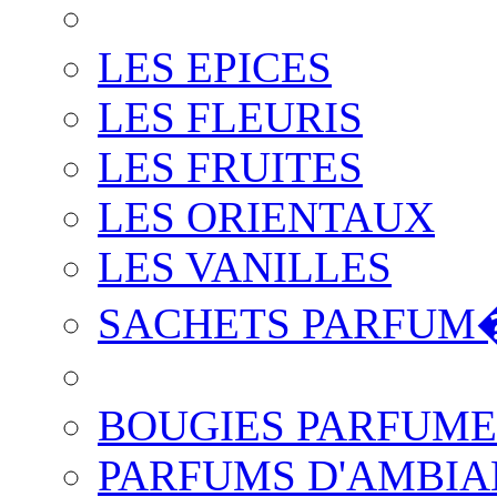
LES EPICES
LES FLEURIS
LES FRUITES
LES ORIENTAUX
LES VANILLES
SACHETS PARFUM
BOUGIES PARFUME
PARFUMS D'AMBIA