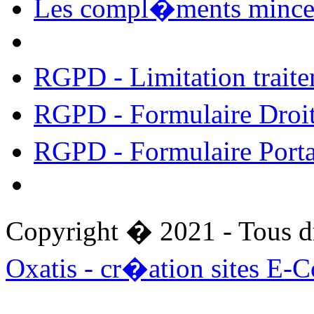
Les compl�ments mince
RGPD - Limitation trait
RGPD - Formulaire Droit
RGPD - Formulaire Port
Copyright � 2021 - Tous d
Oxatis - cr�ation sites E