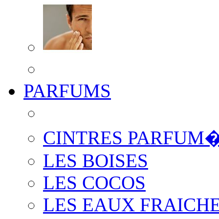
PARFUMS
CINTRES PARFUM
LES BOISES
LES COCOS
LES EAUX FRAICH