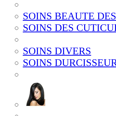
SOINS BEAUTE DE
SOINS DES CUTICU
SOINS DIVERS
SOINS DURCISSEU