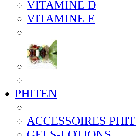
VITAMINE D
VITAMINE E
PHITEN
ACCESSOIRES PHI
GELS-LOTIONS