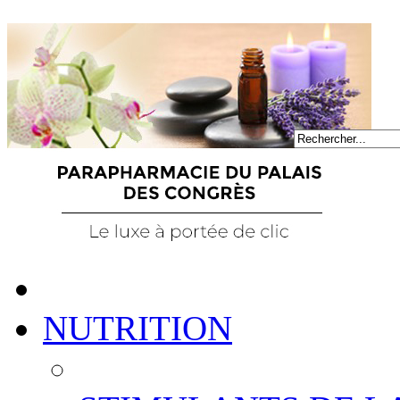
NUTRITION