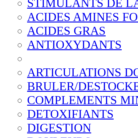
STIMULANTS DE L
ACIDES AMINES F
ACIDES GRAS
ANTIOXYDANTS
ARTICULATIONS 
BRULER/DESTOCK
COMPLEMENTS MI
DETOXIFIANTS
DIGESTION