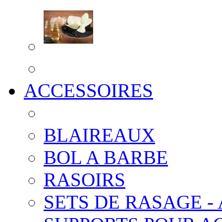
ACCESSOIRES
BLAIREAUX
BOL A BARBE
RASOIRS
SETS DE RASAGE -