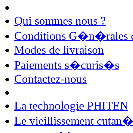
Qui sommes nous ?
Conditions G�n�rales d
Modes de livraison
Paiements s�curis�s
Contactez-nous
La technologie PHITEN
Le vieillissement cutan