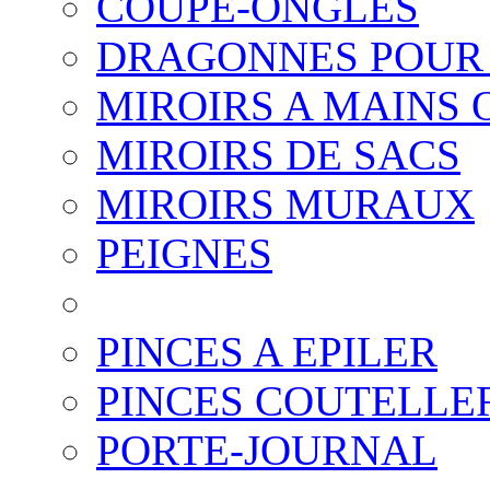
COUPE-ONGLES
DRAGONNES POUR
MIROIRS A MAINS 
MIROIRS DE SACS
MIROIRS MURAUX
PEIGNES
PINCES A EPILER
PINCES COUTELLE
PORTE-JOURNAL