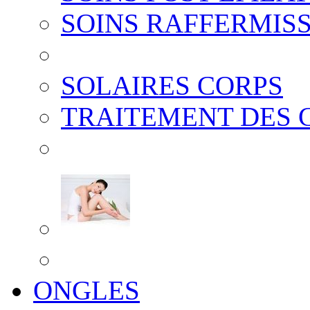
SOINS RAFFERMIS
SOLAIRES CORPS
TRAITEMENT DES 
ONGLES