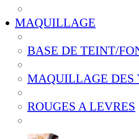
MAQUILLAGE
BASE DE TEINT/FO
MAQUILLAGE DES
ROUGES A LEVRES