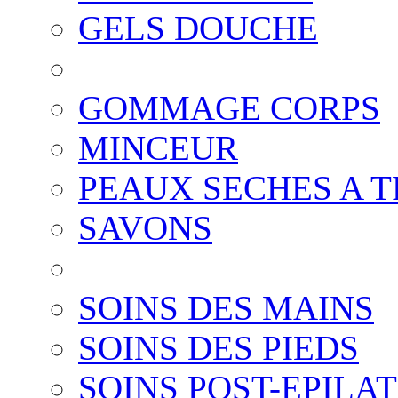
GELS DOUCHE
GOMMAGE CORPS
MINCEUR
PEAUX SECHES A T
SAVONS
SOINS DES MAINS
SOINS DES PIEDS
SOINS POST-EPILA