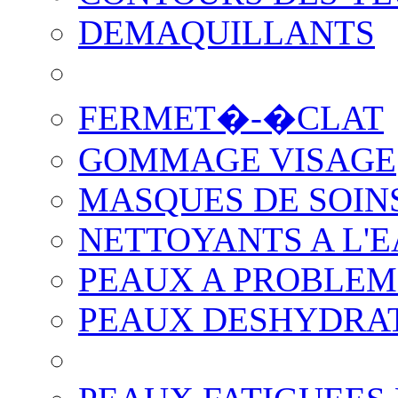
DEMAQUILLANTS
FERMET�-�CLAT
GOMMAGE VISAGE
MASQUES DE SOIN
NETTOYANTS A L'
PEAUX A PROBLEM
PEAUX DESHYDRA