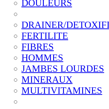
DOULEURS
DRAINER/DETOXIF
FERTILITE
FIBRES
HOMMES
JAMBES LOURDES
MINERAUX
MULTIVITAMINES