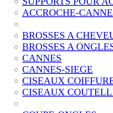
SUPPORTS POUR A
ACCROCHE-CANNE
BROSSES A CHEVE
BROSSES A ONGLE
CANNES
CANNES-SIEGE
CISEAUX COIFFUR
CISEAUX COUTELL